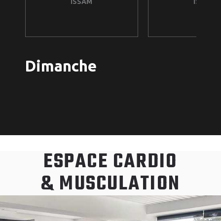
ISSAM
ISSAM
Dimanche
ESPACE CARDIO
& MUSCULATION