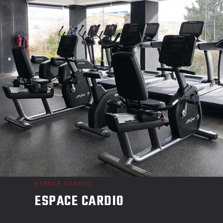
ESPACE CARDIO
ESPACE CARDIO