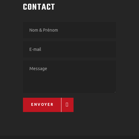
CONTACT
ENVOYER