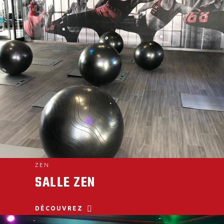
ZEN
SALLE ZEN
DÉCOUVREZ