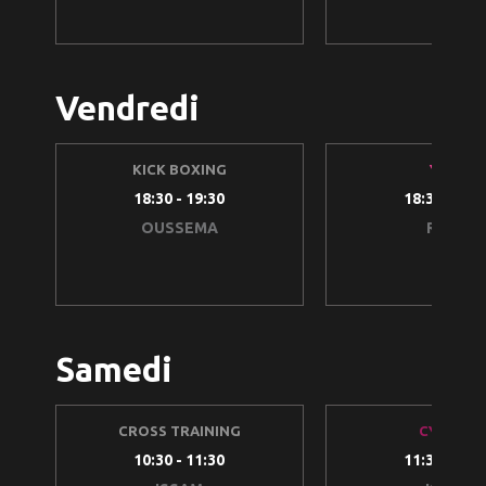
Vendredi
KICK BOXING
YOGA
18:30 - 19:30
18:30 - 19:
OUSSEMA
RANIA
Samedi
CROSS TRAINING
CYCLING
10:30 - 11:30
11:30 - 12: