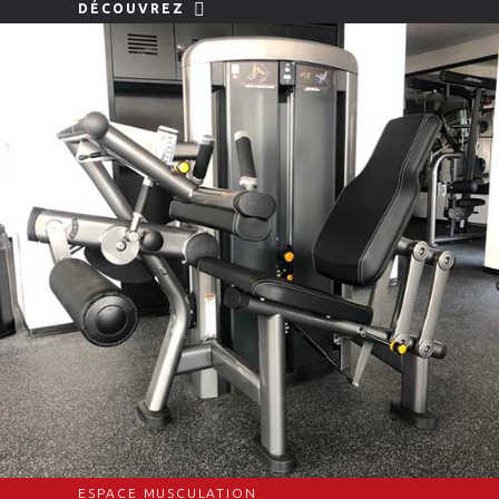
DÉCOUVREZ
ESPACE MUSCULATION