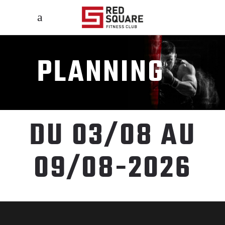
PLANNING
DU 03/08 AU
09/08-2026