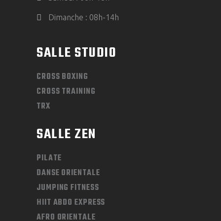
Dimanche : 08h-14h
SALLE STUDIO
CROSS BOXING
CROSS TRAINING
TRX
SALLE ZEN
PILATE
DANSE ORIENTALE
JUMPING FITNESS
HIIT ABDO EXPRESS
AFRO ORIENTALE