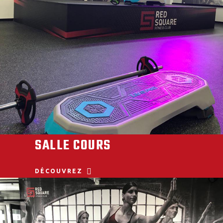
SALLE COURS
DÉCOUVREZ