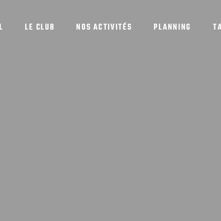
L
LE CLUB
NOS ACTIVITÉS
PLANNING
T