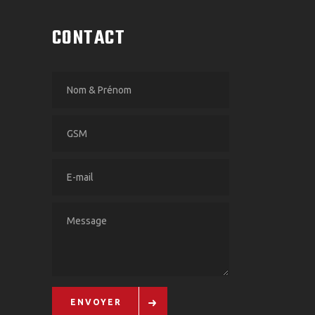
CONTACT
ENVOYER