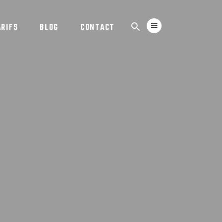
ARIFS
BLOG
CONTACT