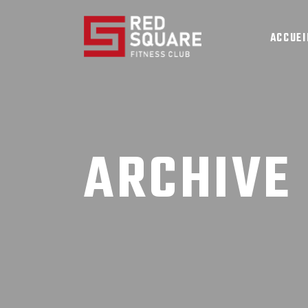
ACCUEI
ARCHIVE