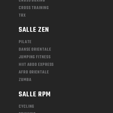
CROSS BOXING
CROSS TRAINING
TRX
SALLE ZEN
PILATE
DANSE ORIENTALE
JUMPING FITNESS
HIIT ABDO EXPRESS
AFRO ORIENTALE
ZUMBA
SALLE RPM
CYCLING