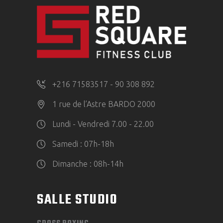
+216 71583517 - 90 308 892
1 rue de l’Astre BARDO 2000
Lundi - Vendredi 7.00 - 22.00
Samedi : 07h-18h
Dimanche : 08h-14h
SALLE STUDIO