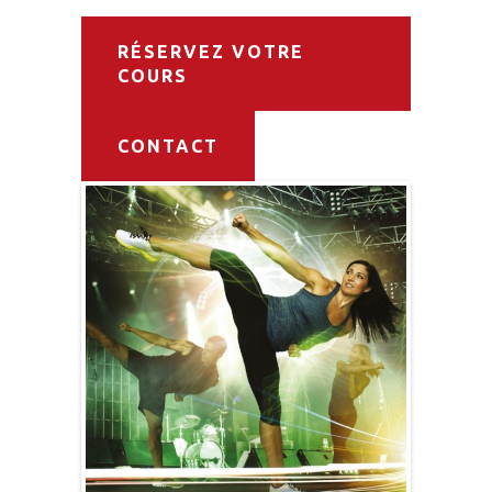
RÉSERVEZ VOTRE
COURS
CONTACT