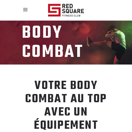
BODY
COMBAT
VOTRE BODY
COMBAT AU TOP
AVEC UN
ÉQUIPEMENT